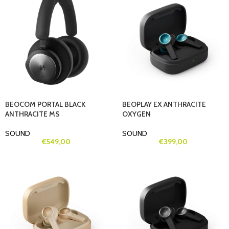
BEOCOM PORTAL BLACK
BEOPLAY EX ANTHRACITE
ANTHRACITE MS
OXYGEN
SOUND
SOUND
€
549,00
€
399,00