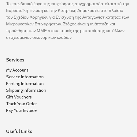
Το επενδυτικό έργο της επιχείρησης συγχρηματοδοτείται από την
Ευρωπαϊκή Ένωση και την Κυπριακή Δημοκρατία στο πλαίσιο
του Σχεδίου Χορηγιών για Ενίσχυση της Ανταγωνιστικότητας των
Μικρομεσαίων Επιχειρήσεων. Στόχος είναι η ανάπτυξη και
προώθηση των ΜΜΕ στους τομείς της μεταποίησης και άλλων
στοχευμένων οικονομικών κλάδων.
Services
My Account
Service Information
Printing Information
Shipping Information
Gift Vouchers
Track Your Order
Pay Your Invoice
Useful Links