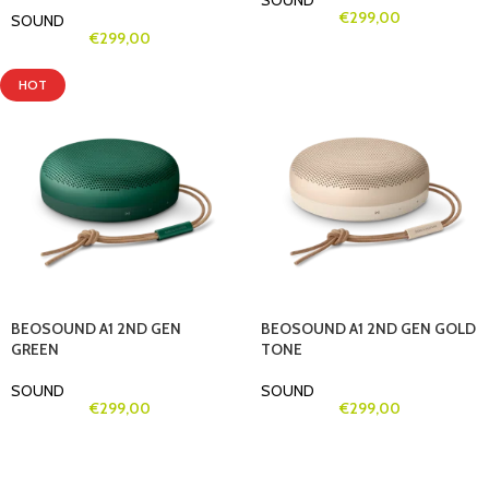
SOUND
€
299,00
SOUND
€
299,00
HOT
BEOSOUND A1 2ND GEN
BEOSOUND A1 2ND GEN GOLD
GREEN
TONE
SOUND
SOUND
€
299,00
€
299,00