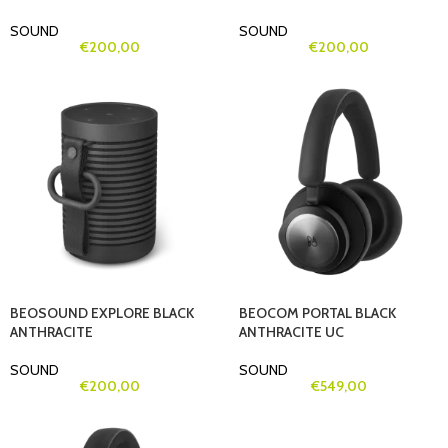
SOUND
SOUND
€
200,00
€
200,00
BEOSOUND EXPLORE BLACK
BEOCOM PORTAL BLACK
ANTHRACITE
ANTHRACITE UC
SOUND
SOUND
€
200,00
€
549,00