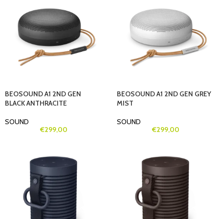
BEOSOUND A1 2ND GEN
BEOSOUND A1 2ND GEN GREY
BLACK ANTHRACITE
MIST
SOUND
SOUND
€
299,00
€
299,00