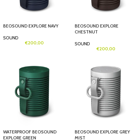
BEOSOUND EXPLORE NAVY
BEOSOUND EXPLORE
CHESTNUT
SOUND
€
200,00
SOUND
€
200,00
WATERPROOF BEOSOUND
BEOSOUND EXPLORE GREY
EXPLORE GREEN
MIST