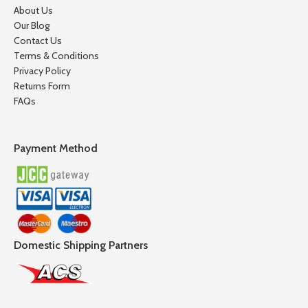
About Us
Our Blog
Contact Us
Terms & Conditions
Privacy Policy
Returns Form
FAQs
Payment Method
Domestic Shipping Partners